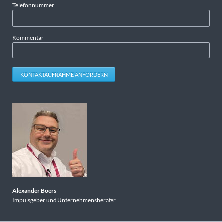
Telefonnummer
Kommentar
KONTAKTAUFNAHME ANFORDERN
Alexander Boers
Impulsgeber und Unternehmensberater